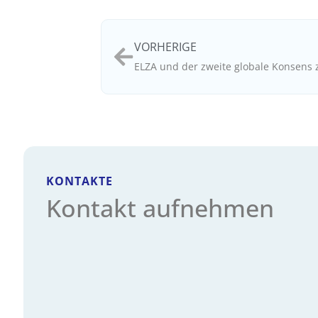
VORHERIGE
KONTAKTE
Kontakt aufnehmen