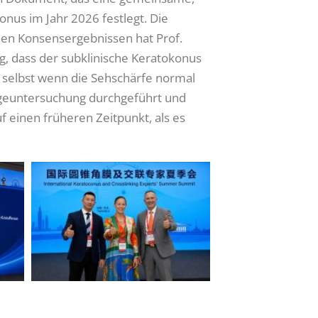
onus im Jahr 2026 festlegt. Die
den Konsensergebnissen hat Prof.
, dass der subklinische Keratokonus
, selbst wenn die Sehschärfe normal
sorgeuntersuchung durchgeführt und
 einen früheren Zeitpunkt, als es