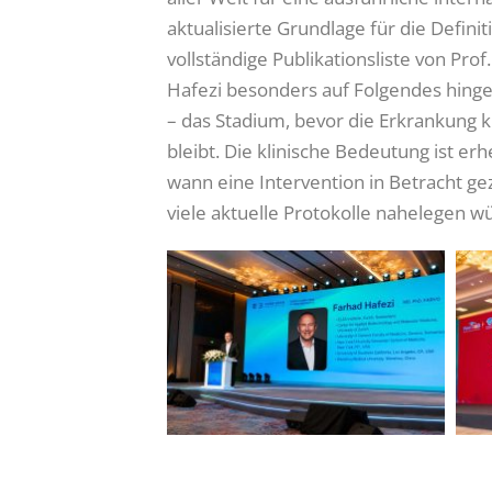
aktualisierte Grundlage für die Defini
vollständige Publikationsliste von Prof.
Hafezi besonders auf Folgendes hinge
– das Stadium, bevor die Erkrankung k
bleibt. Die klinische Bedeutung ist e
wann eine Intervention in Betracht ge
viele aktuelle Protokolle nahelegen w