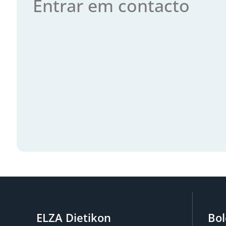
Entrar em contacto
ELZA Dietikon
Bol