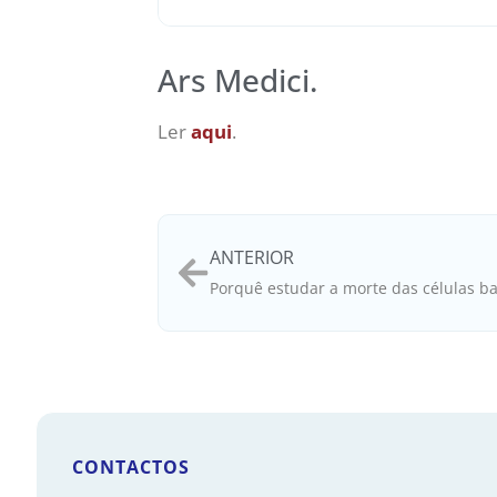
Ars Medici.
Ler
aqui
.
ANTERIOR
CONTACTOS