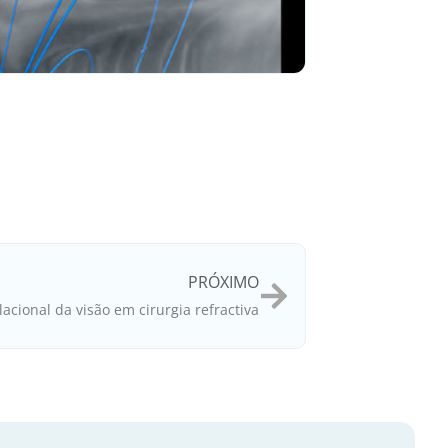
PRÓXIMO
lacional da visão em cirurgia refractiva