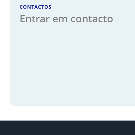
CONTACTOS
Entrar em contacto