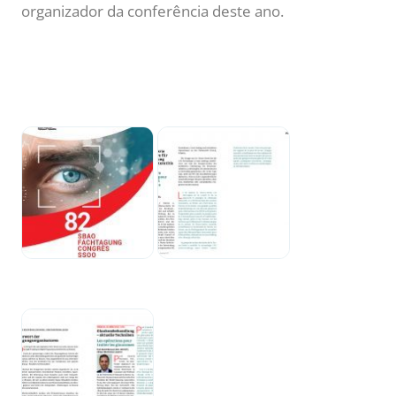
organizador da conferência deste ano.