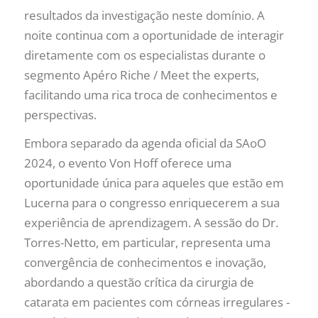
resultados da investigação neste domínio. A
noite continua com a oportunidade de interagir
diretamente com os especialistas durante o
segmento Apéro Riche / Meet the experts,
facilitando uma rica troca de conhecimentos e
perspectivas.
Embora separado da agenda oficial da SAoO
2024, o evento Von Hoff oferece uma
oportunidade única para aqueles que estão em
Lucerna para o congresso enriquecerem a sua
experiência de aprendizagem. A sessão do Dr.
Torres-Netto, em particular, representa uma
convergência de conhecimentos e inovação,
abordando a questão crítica da cirurgia de
catarata em pacientes com córneas irregulares -