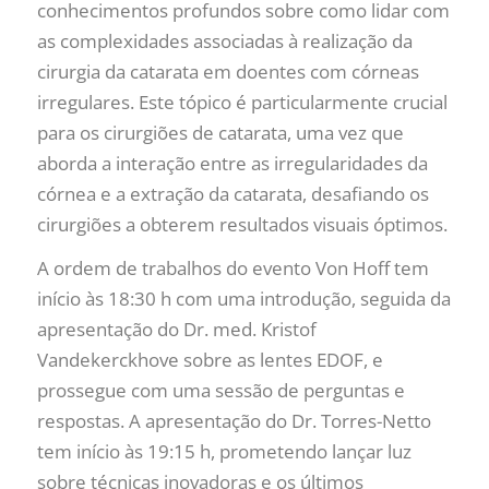
conhecimentos profundos sobre como lidar com
as complexidades associadas à realização da
cirurgia da catarata em doentes com córneas
irregulares. Este tópico é particularmente crucial
para os cirurgiões de catarata, uma vez que
aborda a interação entre as irregularidades da
córnea e a extração da catarata, desafiando os
cirurgiões a obterem resultados visuais óptimos.
A ordem de trabalhos do evento Von Hoff tem
início às 18:30 h com uma introdução, seguida da
apresentação do Dr. med. Kristof
Vandekerckhove sobre as lentes EDOF, e
prossegue com uma sessão de perguntas e
respostas. A apresentação do Dr. Torres-Netto
tem início às 19:15 h, prometendo lançar luz
sobre técnicas inovadoras e os últimos