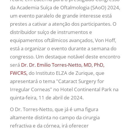
da Academia Suíça de Oftalmologia (SAoO) 2024,
um evento paralelo de grande interesse está
prestes a cativar a atenção dos participantes. O
distribuidor suíço de instrumentos e
equipamentos oftálmicos avançados, Von Hoff,
está a organizar o evento durante a semana do
congresso. Um destaque notável deste encontro
será
Dr. Dr. Emilio Torres-Netto, MD, PhD,
FWCRS,
do Instituto ELZA de Zurique, que
apresentará o tema "Cataract Surgery for
Irregular Corneas" no Hotel Continental Park na
quinta-feira, 11 de abril de 2024.
O Dr. Torres-Netto, que já é uma figura
altamente distinta no campo da cirurgia
refractiva e da córnea, irá oferecer