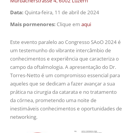
Murbacherstrasse 4, 6002 Luzern
Data:
Quinta-feira, 11 de abril de 2024
Mais pormenores:
Clique em
aqui
Este evento paralelo ao Congresso SAoO 2024 é
um testemunho do vibrante intercâmbio de
conhecimentos e experiência que caracteriza o
campo da oftalmologia. A apresentação do Dr.
Torres-Netto é um compromisso essencial para
aqueles que se dedicam a fazer avançar a sua
prática na cirurgia da catarata e no tratamento
da córnea, prometendo uma noite de
inestimáveis conhecimentos e oportunidades de
networking.