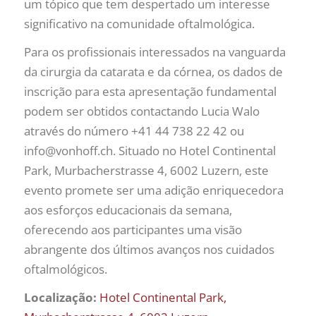
um tópico que tem despertado um interesse
significativo na comunidade oftalmológica.
Para os profissionais interessados na vanguarda
da cirurgia da catarata e da córnea, os dados de
inscrição para esta apresentação fundamental
podem ser obtidos contactando Lucia Walo
através do número +41 44 738 22 42 ou
info@vonhoff.ch
. Situado no Hotel Continental
Park, Murbacherstrasse 4, 6002 Luzern, este
evento promete ser uma adição enriquecedora
aos esforços educacionais da semana,
oferecendo aos participantes uma visão
abrangente dos últimos avanços nos cuidados
oftalmológicos.
Localização:
Hotel Continental Park,