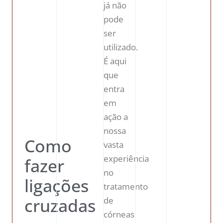
já não
pode
ser
utilizado.
É aqui
que
entra
em
ação a
nossa
Como
vasta
experiência
fazer
no
ligações
tratamento
cruzadas
de
córneas