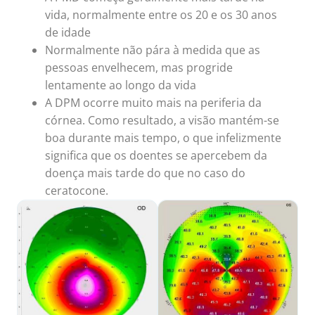
vida, normalmente entre os 20 e os 30 anos
de idade
Normalmente não pára à medida que as
pessoas envelhecem, mas progride
lentamente ao longo da vida
A DPM ocorre muito mais na periferia da
córnea. Como resultado, a visão mantém-se
boa durante mais tempo, o que infelizmente
significa que os doentes se apercebem da
doença mais tarde do que no caso do
ceratocone.