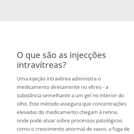
O que são as injecções
intravítreas?
Uma injeção intravítrea administra o
medicamento diretamente no vítreo - a
substância semelhante a um gel no interior do
olho. Este método assegura que concentrações
elevadas do medicamento chegam à retina,
onde pode atuar sobre processos patológicos
como o crescimento anormal de vasos, a fuga de