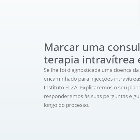
Marcar uma consul
terapia intravítrea
Se lhe foi diagnosticada uma doença da 
encaminhado para injecções intravítre
Instituto ELZA. Explicaremos o seu plan
responderemos às suas perguntas e gui
longo do processo.