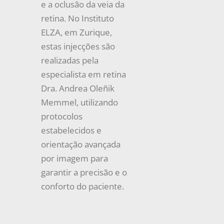
e a oclusão da veia da
retina. No Instituto
ELZA, em Zurique,
estas injecções são
realizadas pela
especialista em retina
Dra. Andrea Oleñik
Memmel, utilizando
protocolos
estabelecidos e
orientação avançada
por imagem para
garantir a precisão e o
conforto do paciente.