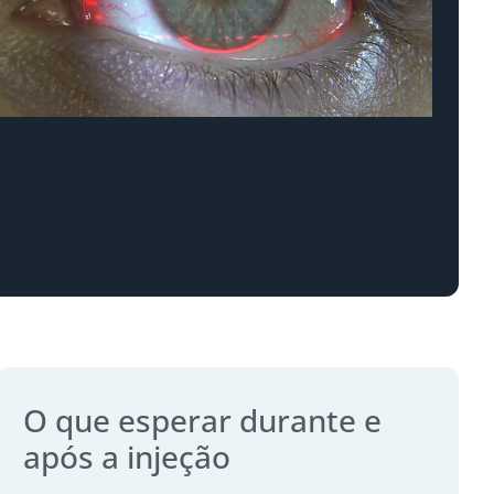
O que esperar durante e
após a injeção