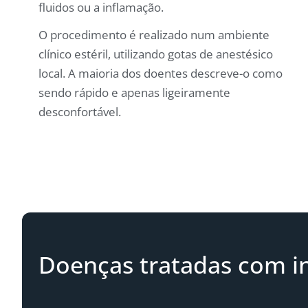
fluidos ou a inflamação.
O procedimento é realizado num ambiente
clínico estéril, utilizando gotas de anestésico
local. A maioria dos doentes descreve-o como
sendo rápido e apenas ligeiramente
desconfortável.
Doenças tratadas com in