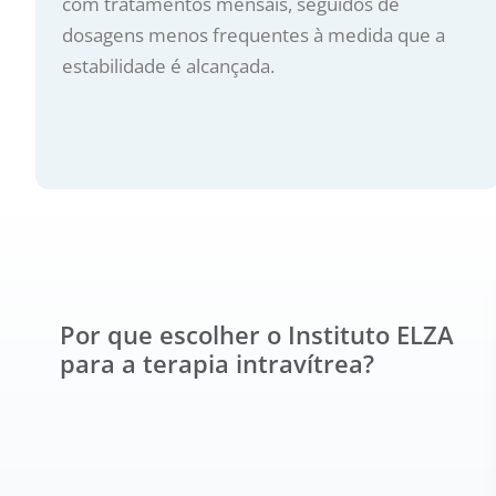
com tratamentos mensais, seguidos de
dosagens menos frequentes à medida que a
estabilidade é alcançada.
Por que escolher o Instituto ELZA
para a terapia intravítrea?