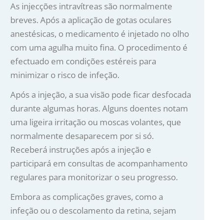
As injecções intravítreas são normalmente
breves. Após a aplicação de gotas oculares
anestésicas, o medicamento é injetado no olho
com uma agulha muito fina. O procedimento é
efectuado em condições estéreis para
minimizar o risco de infeção.
Após a injeção, a sua visão pode ficar desfocada
durante algumas horas. Alguns doentes notam
uma ligeira irritação ou moscas volantes, que
normalmente desaparecem por si só.
Receberá instruções após a injeção e
participará em consultas de acompanhamento
regulares para monitorizar o seu progresso.
Embora as complicações graves, como a
infeção ou o descolamento da retina, sejam