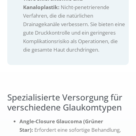
Kanaloplastik:
Nicht-penetrierende
Verfahren, die die natürlichen
Drainagekanäle verbessern. Sie bieten eine
gute Druckkontrolle und ein geringeres
Komplikationsrisiko als Operationen, die
die gesamte Haut durchdringen.
Spezialisierte Versorgung für
verschiedene Glaukomtypen
Angle-Closure Glaucoma (Grüner
Star):
Erfordert eine sofortige Behandlung,