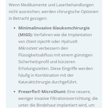
Wenn Medikamente und Laserbehandlungen
nicht ausreichen, werden chirurgische Optionen
in Betracht gezogen:
Minimalinvasive Glaukomchirurgie
(MIGS):
Verfahren wie die Implantation
von
iStent inject®
oder
Hydrus®
Mikrostent
verbessern den
Flüssigkeitsabfluss mit einem günstigen
Sicherheitsprofil und kürzeren
Erholungszeiten. Diese Eingriffe werden
häufig in Kombination mit der
Kataraktchirurgie durchgeführt.
Preserflo® MicroShunt:
Eine neuere,
weniger invasive Filtrationsvorrichtung, die
unter die Bindehaut implantiert wird, um