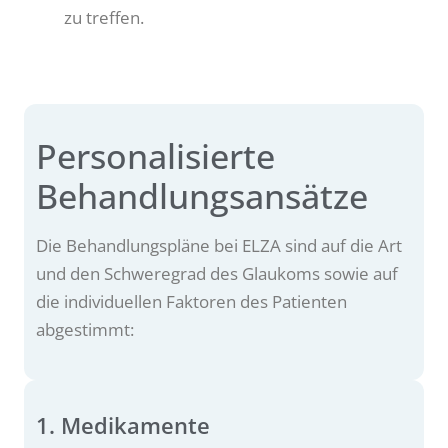
zu treffen.
Personalisierte
Behandlungsansätze
Die Behandlungspläne bei ELZA sind auf die Art
und den Schweregrad des Glaukoms sowie auf
die individuellen Faktoren des Patienten
abgestimmt:
1. Medikamente