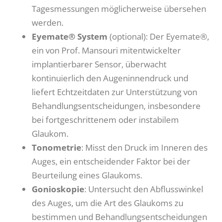
Tagesmessungen möglicherweise übersehen
werden.
Eyemate® System
(optional): Der Eyemate®,
ein von Prof. Mansouri mitentwickelter
implantierbarer Sensor, überwacht
kontinuierlich den Augeninnendruck und
liefert Echtzeitdaten zur Unterstützung von
Behandlungsentscheidungen, insbesondere
bei fortgeschrittenem oder instabilem
Glaukom.
Tonometrie
: Misst den Druck im Inneren des
Auges, ein entscheidender Faktor bei der
Beurteilung eines Glaukoms.
Gonioskopie
: Untersucht den Abflusswinkel
des Auges, um die Art des Glaukoms zu
bestimmen und Behandlungsentscheidungen