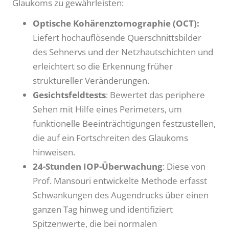
Glaukoms zu gewährleisten:
Optische Kohärenztomographie (OCT):
Liefert hochauflösende Querschnittsbilder
des Sehnervs und der Netzhautschichten und
erleichtert so die Erkennung früher
struktureller Veränderungen.
Gesichtsfeldtests
: Bewertet das periphere
Sehen mit Hilfe eines Perimeters, um
funktionelle Beeinträchtigungen festzustellen,
die auf ein Fortschreiten des Glaukoms
hinweisen.
24-Stunden IOP-Überwachung
: Diese von
Prof. Mansouri entwickelte Methode erfasst
Schwankungen des Augendrucks über einen
ganzen Tag hinweg und identifiziert
Spitzenwerte, die bei normalen