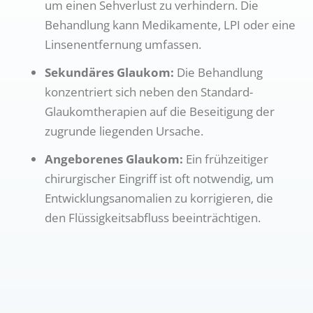
um einen Sehverlust zu verhindern. Die
Behandlung kann Medikamente, LPI oder eine
Linsenentfernung umfassen.
Sekundäres Glaukom:
Die Behandlung
konzentriert sich neben den Standard-
Glaukomtherapien auf die Beseitigung der
zugrunde liegenden Ursache.
Angeborenes Glaukom:
Ein frühzeitiger
chirurgischer Eingriff ist oft notwendig, um
Entwicklungsanomalien zu korrigieren, die
den Flüssigkeitsabfluss beeinträchtigen.