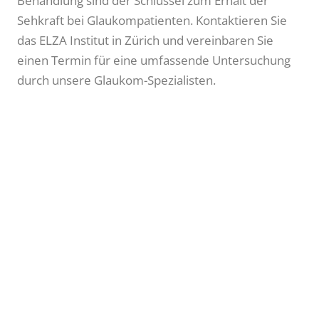
Behandlung sind der Schlüssel zum Erhalt der
Sehkraft bei Glaukompatienten. Kontaktieren Sie
das ELZA Institut in Zürich und vereinbaren Sie
einen Termin für eine umfassende Untersuchung
durch unsere Glaukom-Spezialisten.