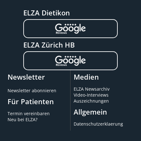
ELZA Dietikon
ELZA Zürich HB
Newsletter
Medien
ELZA Newsarchiv
Newsletter abonnieren
Video-Interviews
Für Patienten
Auszeichnungen
Allgemein
Termin vereinbaren
Neu bei ELZA?
Datenschutzerklaerung