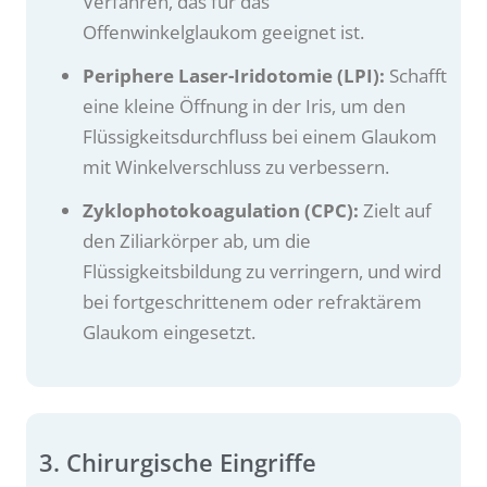
Verfahren, das für das
Offenwinkelglaukom geeignet ist.
Periphere Laser-Iridotomie (LPI):
Schafft
eine kleine Öffnung in der Iris, um den
Flüssigkeitsdurchfluss bei einem Glaukom
mit Winkelverschluss zu verbessern.
Zyklophotokoagulation (CPC):
Zielt auf
den Ziliarkörper ab, um die
Flüssigkeitsbildung zu verringern, und wird
bei fortgeschrittenem oder refraktärem
Glaukom eingesetzt.
3. Chirurgische Eingriffe