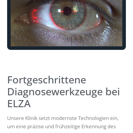
Fortgeschrittene
Diagnosewerkzeuge bei
ELZA
Unsere Klinik setzt modernste Technologien ein,
um eine präzise und frühzeitige Erkennung des