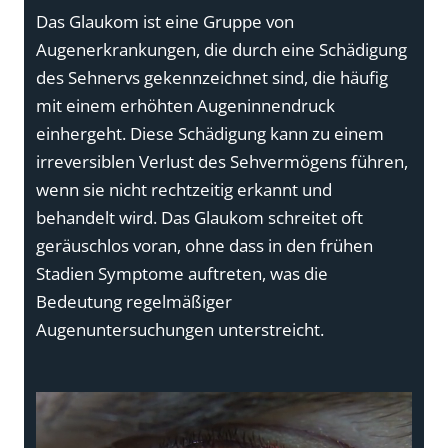
Das Glaukom ist eine Gruppe von
Augenerkrankungen, die durch eine Schädigung
des Sehnervs gekennzeichnet sind, die häufig
mit einem erhöhten Augeninnendruck
einhergeht. Diese Schädigung kann zu einem
irreversiblen Verlust des Sehvermögens führen,
wenn sie nicht rechtzeitig erkannt und
behandelt wird. Das Glaukom schreitet oft
geräuschlos voran, ohne dass in den frühen
Stadien Symptome auftreten, was die
Bedeutung regelmäßiger
Augenuntersuchungen unterstreicht.