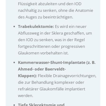
Flüssigkeit abzuleiten und den IOD
nachhaltig zu senken, ohne die Anatomie
des Auges zu beeinträchtigen.
Trabekulektomie:
Es wird ein neuer
Abflussweg in der Sklera geschaffen, um
den IOD zu senken, was in der Regel
fortgeschrittenen oder progressiven
Glaukomen vorbehalten ist.
Kammerwasser-Shunt-Implantate (z. B.
Ahmed- oder Baerveldt-
Klappen):
Flexible Drainagevorrichtungen,
die zur Behandlung komplexer oder
refraktärer Glaukomfälle implantiert
werden.
Tiefe Sklerektomie und