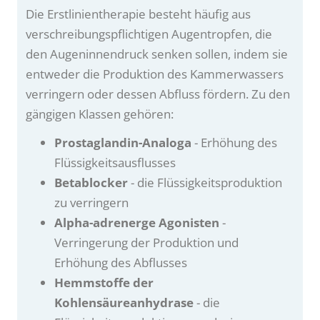
Die Erstlinientherapie besteht häufig aus
verschreibungspflichtigen Augentropfen, die
den Augeninnendruck senken sollen, indem sie
entweder die Produktion des Kammerwassers
verringern oder dessen Abfluss fördern. Zu den
gängigen Klassen gehören:
Prostaglandin-Analoga
- Erhöhung des
Flüssigkeitsausflusses
Betablocker
- die Flüssigkeitsproduktion
zu verringern
Alpha-adrenerge Agonisten
-
Verringerung der Produktion und
Erhöhung des Abflusses
Hemmstoffe der
Kohlensäureanhydrase
- die