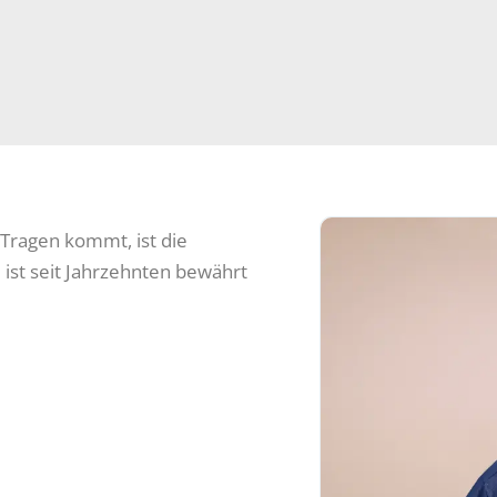
 Tragen kommt, ist die
 ist seit Jahrzehnten bewährt