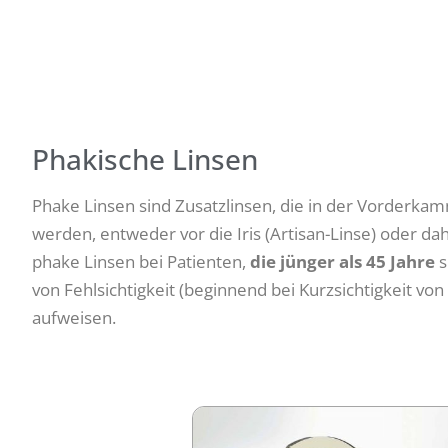
Phakische Linsen
Phake Linsen sind Zusatzlinsen, die in der Vorderkam
werden, entweder vor die Iris (Artisan-Linse) oder da
phake Linsen bei Patienten,
die jünger als 45 Jahre
s
von Fehlsichtigkeit (beginnend bei Kurzsichtigkeit von
aufweisen.