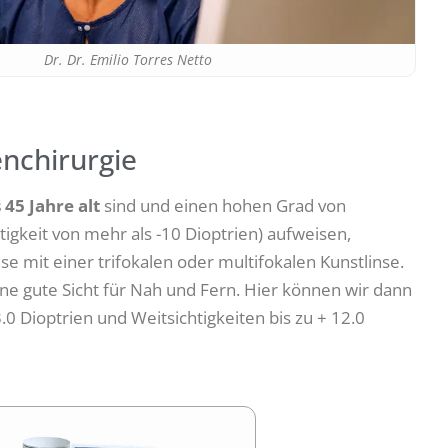
Dr. Dr. Emilio Torres Netto
enchirurgie
s 45 Jahre alt
sind und einen hohen Grad von
htigkeit von mehr als -10 Dioptrien) aufweisen,
se mit einer trifokalen oder multifokalen Kunstlinse.
ne gute Sicht für Nah und Fern. Hier können wir dann
3.0 Dioptrien und Weitsichtigkeiten bis zu + 12.0