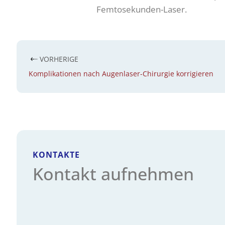
Femtosekunden-Laser.
VORHERIGE
Komplikationen nach Augenlaser-Chirurgie korrigieren
KONTAKTE
Kontakt aufnehmen