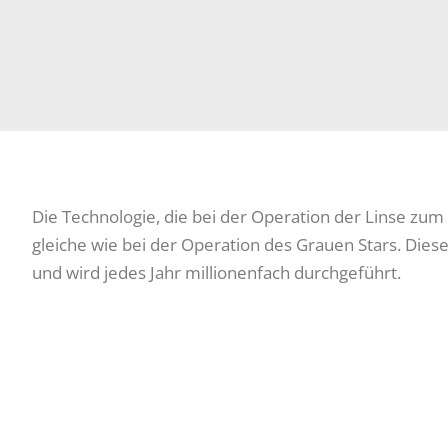
Die Technologie, die bei der Operation der Linse zum
gleiche wie bei der Operation des Grauen Stars. Diese
und wird jedes Jahr millionenfach durchgeführt.