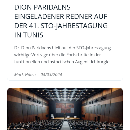
DION PARIDAENS
EINGELADENER REDNER AUF
DER 41. STO-JAHRESTAGUNG
IN TUNIS
Dr. Dion Paridaens hielt auf der STO-Jahrestagung
wichtige Vorträge über die Fortschritte in der
funktionellen und ästhetischen Augenlidchirurgie.
Mark Hillen
04/03/2024
READ