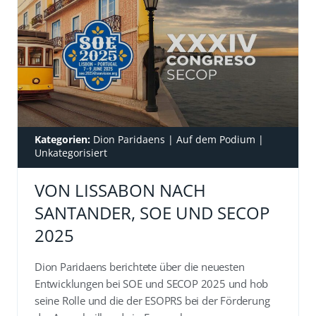
Kategorien:
Dion Paridaens
|
Auf dem Podium
|
Unkategorisiert
VON LISSABON NACH
SANTANDER, SOE UND SECOP
2025
Dion Paridaens berichtete über die neuesten
Entwicklungen bei SOE und SECOP 2025 und hob
seine Rolle und die der ESOPRS bei der Förderung