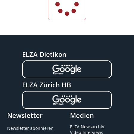
ELZA Dietikon
ELZA Zürich HB
Newsletter
Medien
ELZA Newsarchiv
Newsletter abonnieren
Video-Interviews