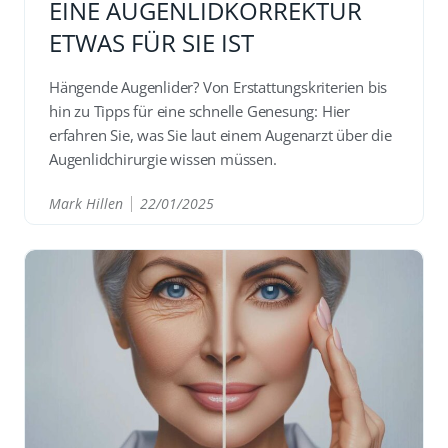
EINE AUGENLIDKORREKTUR
ETWAS FÜR SIE IST
Hängende Augenlider? Von Erstattungskriterien bis
hin zu Tipps für eine schnelle Genesung: Hier
erfahren Sie, was Sie laut einem Augenarzt über die
Augenlidchirurgie wissen müssen.
Mark Hillen
22/01/2025
READ