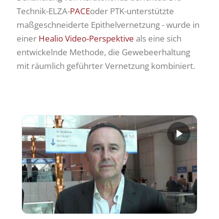
Technik-ELZA-
PACE
oder PTK-unterstützte
maßgeschneiderte Epithelvernetzung - wurde in
einer
Healio Video-Perspektive
als eine sich
entwickelnde Methode, die Gewebeerhaltung
mit räumlich geführter Vernetzung kombiniert.