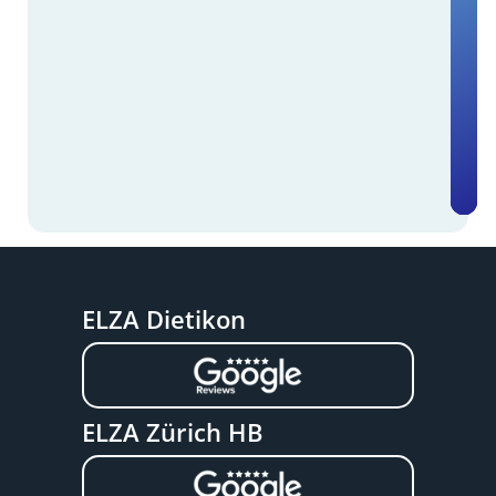
ELZA Dietikon
ELZA Zürich HB