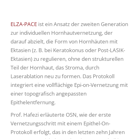
ELZA-PACE
ist ein Ansatz der zweiten Generation
zur individuellen Hornhautvernetzung, der
darauf abzielt, die Form von Hornhäuten mit
Ektasien (z. B. bei Keratokonus oder Post-LASIK-
Ektasien) zu regulieren, ohne den strukturellen
Teil der Hornhaut, das Stroma, durch
Laserablation neu zu formen. Das Protokoll
integriert eine vollflächige Epi-on-Vernetzung mit
einer topografisch angepassten
Epithelentfernung.
Prof. Hafezi erläuterte OSN, wie der erste
Vernetzungsschritt mit einem Epithel-On-
Protokoll erfolgt, das in den letzten zehn Jahren