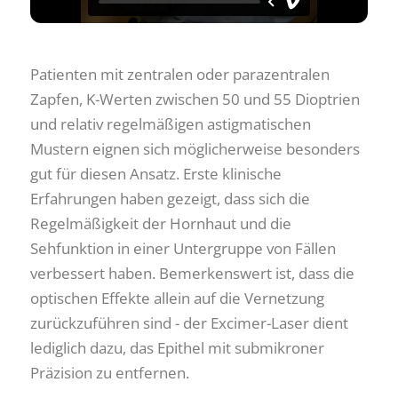
Patienten mit zentralen oder parazentralen
Zapfen, K-Werten zwischen 50 und 55 Dioptrien
und relativ regelmäßigen astigmatischen
Mustern eignen sich möglicherweise besonders
gut für diesen Ansatz. Erste klinische
Erfahrungen haben gezeigt, dass sich die
Regelmäßigkeit der Hornhaut und die
Sehfunktion in einer Untergruppe von Fällen
verbessert haben. Bemerkenswert ist, dass die
optischen Effekte allein auf die Vernetzung
zurückzuführen sind - der Excimer-Laser dient
lediglich dazu, das Epithel mit submikroner
Präzision zu entfernen.