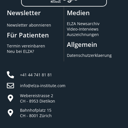
Newsletter
Medien
ELZA Newsarchiv
Newsletter abonnieren
Video-Interviews
Für Patienten
Auszeichnungen
Allgemein
Termin vereinbaren
Neu bei ELZA?
Datenschutzerklaerung
+41 44 741 81 81
info@elza-institute.com
Webereistrasse 2
CH - 8953 Dietikon
Bahnhofplatz 15
CH - 8001 Zürich