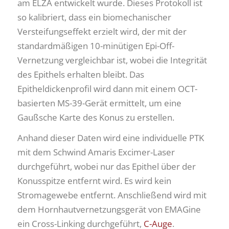
am ELZA entwickelt wurde. Dieses Protokoll ist
so kalibriert, dass ein biomechanischer
Versteifungseffekt erzielt wird, der mit der
standardmäßigen 10-minütigen Epi-Off-
Vernetzung vergleichbar ist, wobei die Integrität
des Epithels erhalten bleibt. Das
Epitheldickenprofil wird dann mit einem OCT-
basierten MS-39-Gerät ermittelt, um eine
Gaußsche Karte des Konus zu erstellen.
Anhand dieser Daten wird eine individuelle PTK
mit dem Schwind Amaris Excimer-Laser
durchgeführt, wobei nur das Epithel über der
Konusspitze entfernt wird. Es wird kein
Stromagewebe entfernt. Anschließend wird mit
dem Hornhautvernetzungsgerät von EMAGine
ein Cross-Linking durchgeführt,
C-Auge
.