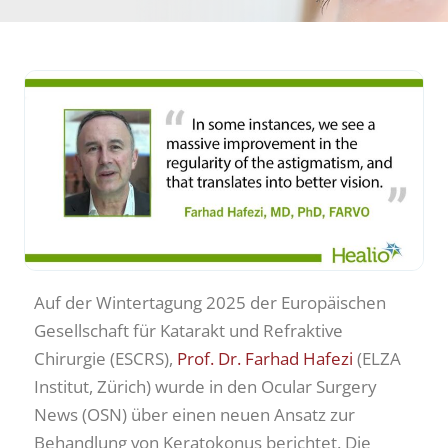
Auf der Wintertagung 2025 der Europäischen
Gesellschaft für Katarakt und Refraktive
Chirurgie (ESCRS),
Prof. Dr. Farhad Hafezi
(ELZA
Institut, Zürich) wurde in den Ocular Surgery
News (OSN) über einen neuen Ansatz zur
Behandlung von Keratokonus berichtet. Die